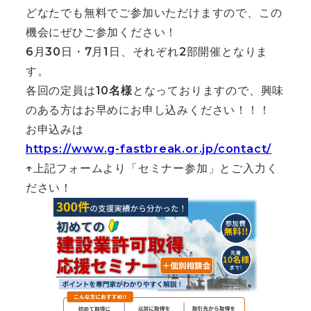
どなたでも無料でご参加いただけますので、この
機会にぜひご参加ください！
6月30日・7月1日、それぞれ2部開催となりま
す。
各回の定員は
10名様
となっておりますので、興味
のある方はお早めにお申し込みください！！！
お申込みは
https://www.g-fastbreak.or.jp/contact/
↑上記フォームより「セミナー参加」とご入力く
ださい！