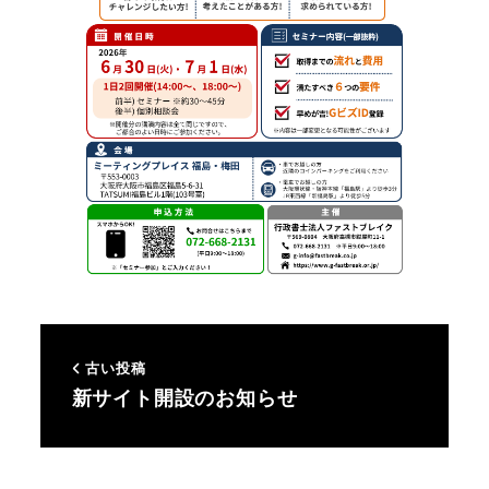
古い投稿
新サイト開設のお知らせ