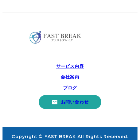
サービス内容
会社案内
ブログ
お問い合わせ
Copyright © FAST BREAK All Rights Reserved.