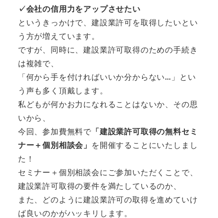
✓会社の信用力をアップさせたい
というきっかけで、建設業許可を取得したいとい
う方が増えています。
ですが、同時に、建設業許可取得のための手続き
は複雑で、
「何から手を付ければいいか分からない…」とい
う声も多く頂戴します。
私どもが何かお力になれることはないか、その思
いから、
今回、参加費無料で
「建設業許可取得の無料セミ
ナー＋個別相談会」
を開催することにいたしまし
た！
セミナー＋個別相談会にご参加いただくことで、
建設業許可取得の要件を満たしているのか、
また、どのように建設業許可の取得を進めていけ
ば良いのかがハッキリします。