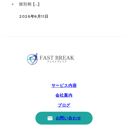
＋ 個別相 […]
2026年6月11日
投稿日
サービス内容
会社案内
ブログ
お問い合わせ