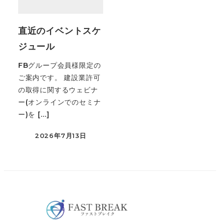
直近のイベントスケ
ジュール
FBグループ会員様限定の
ご案内です。 建設業許可
の取得に関するウェビナ
ー(オンラインでのセミナ
ー)を […]
2026年7月13日
投稿日